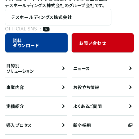
テスホールディングス株式会社のグループ会社です。
テスホールディングス株式会社
OFFICIAL SNS ：
資料
お問い合わせ
ダウンロード
目的別
ニュース
ソリューション
事業内容
お役立ち情報
実績紹介
よくあるご質問
導入プロセス
新卒採用