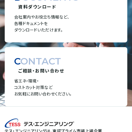
資料ダウンロード
会社案内やお役立ち情報など、
各種ドキュメントを
ダウンロードいただけます。
CONTACT
ご相談・お問い合わせ
省エネ・環境・
コストカット対策など
お気軽にお問い合わせください。
テス・エンジニアリングは、東証プライム市場上場企業