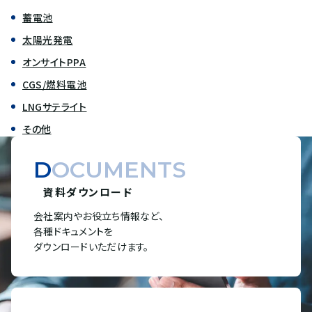
蓄電池
太陽光発電
オンサイトPPA
CGS/燃料電池
LNGサテライト
その他
DOCUMENTS
資料ダウンロード
会社案内やお役立ち情報など、
各種ドキュメントを
ダウンロードいただけます。