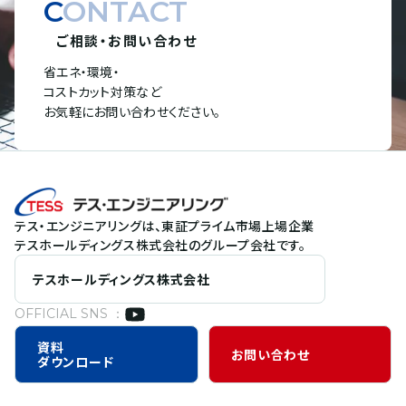
CONTACT
ご相談・お問い合わせ
省エネ・環境・
コストカット対策など
お気軽にお問い合わせください。
テス・エンジニアリングは、東証プライム市場上場企業
テスホールディングス株式会社のグループ会社です。
テスホールディングス株式会社
OFFICIAL SNS ：
資料
お問い合わせ
ダウンロード