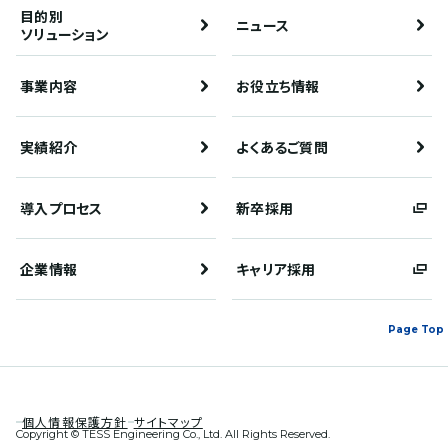
目的別
ニュース
ソリューション
事業内容
お役立ち情報
実績紹介
よくあるご質問
導入プロセス
新卒採用
企業情報
キャリア採用
Page Top
個人情報保護方針
サイトマップ
Copyright © TESS Engineering Co., Ltd. All Rights Reserved.