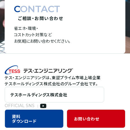
CONTACT
ご相談・お問い合わせ
省エネ・環境・
コストカット対策など
お気軽にお問い合わせください。
テス・エンジニアリングは、東証プライム市場上場企業
テスホールディングス株式会社のグループ会社です。
テスホールディングス株式会社
OFFICIAL SNS ：
資料
お問い合わせ
ダウンロード