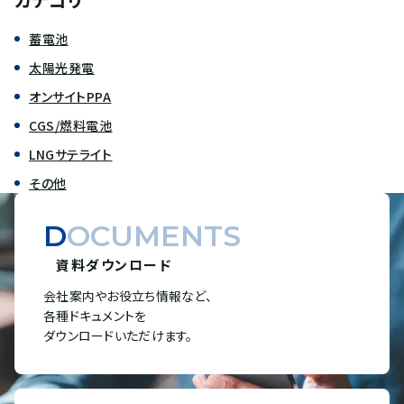
蓄電池
太陽光発電
オンサイトPPA
CGS/燃料電池
LNGサテライト
その他
DOCUMENTS
資料ダウンロード
会社案内やお役立ち情報など、
各種ドキュメントを
ダウンロードいただけます。