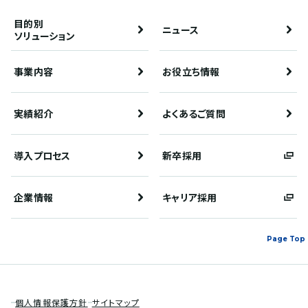
目的別
ニュース
ソリューション
事業内容
お役立ち情報
実績紹介
よくあるご質問
導入プロセス
新卒採用
企業情報
キャリア採用
Page Top
個人情報保護方針
サイトマップ