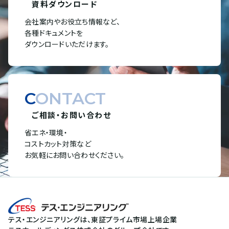
資料ダウンロード
会社案内やお役立ち情報など、
各種ドキュメントを
ダウンロードいただけます。
CONTACT
ご相談・お問い合わせ
省エネ・環境・
コストカット対策など
お気軽にお問い合わせください。
テス・エンジニアリングは、東証プライム市場上場企業