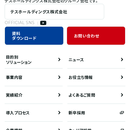
テスホールディングス株式会社のグループ会社です。
テスホールディングス株式会社
OFFICIAL SNS ：
資料
お問い合わせ
ダウンロード
目的別
ニュース
ソリューション
事業内容
お役立ち情報
実績紹介
よくあるご質問
導入プロセス
新卒採用