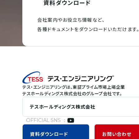
資料ダウンロード
会社案内やお役立ち情報など、
各種ドキュメントを
ダウンロードいただけます
テス・エンジニアリングは、東証プライム市場上場企業
テスホールディングス株式会社のグループ会社です。
テスホールディングス株式会社
OFFICIAL SNS ：
資料
ダウンロード
お問い合わせ