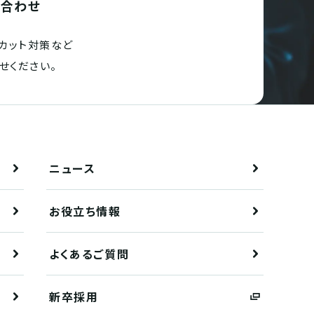
い合わせ
カット対策など
せください。
ニュース
お役立ち情報
よくあるご質問
新卒採用