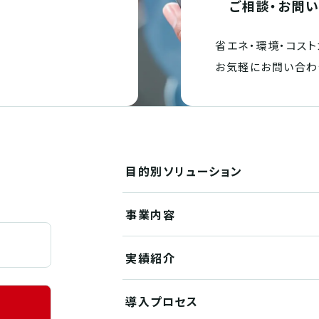
ご相談・お問
省エネ・環境・
コスト
。
お気軽にお問い合わ
目的別
ソリューション
事業内容
実績紹介
導入プロセス