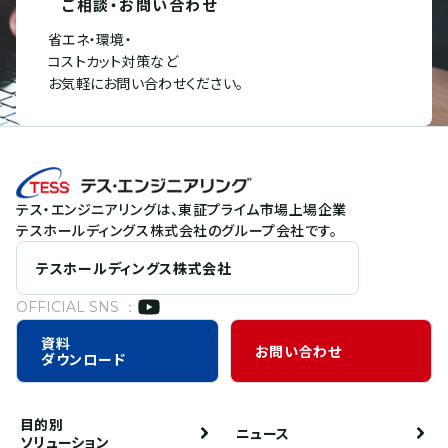
ご相談・お問い合わせ
省エネ・環境・
コストカット対策など
お気軽にお問い合わせください。
テス・エンジニアリングは、東証プライム市場上場企業
テスホールディングス株式会社のグループ会社です。
テスホールディングス株式会社
OFFICIAL SNS ：
資料
お問い合わせ
ダウンロード
目的別
ニュース
ソリューション