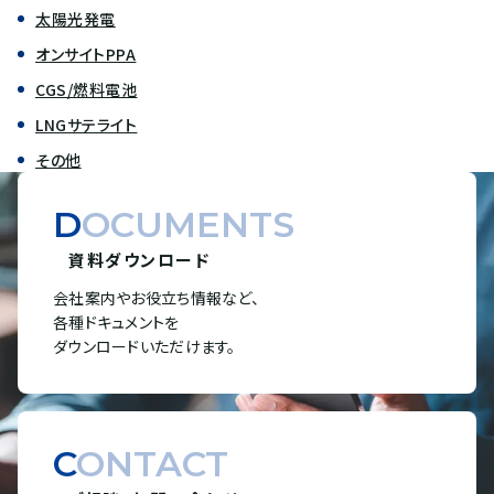
太陽光発電
オンサイトPPA
CGS/燃料電池
LNGサテライト
その他
DOCUMENTS
資料ダウンロード
会社案内やお役立ち情報など、
各種ドキュメントを
ダウンロードいただけます。
CONTACT