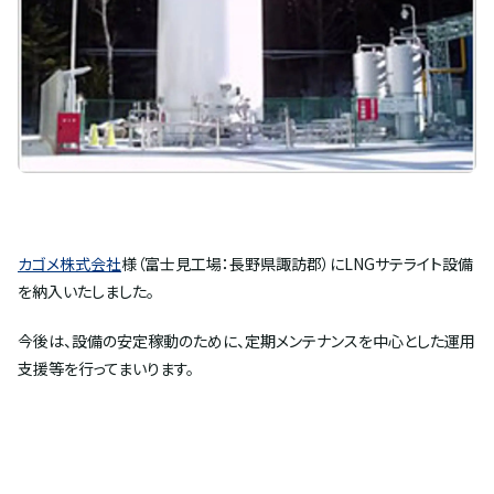
カゴメ株式会社
様（富士見工場：長野県諏訪郡）にLNGサテライト設備
を納入いたしました。
今後は、設備の安定稼動のために、定期メンテナンスを中心とした運用
支援等を行ってまいります。