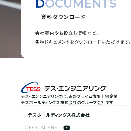
DOCUMENTS
資料ダウンロード
会社案内やお役立ち情報など、
各種ドキュメントを
ダウンロードいただけます
テス・エンジニアリングは、東証プライム市場上場企業
テスホールディングス株式会社のグループ会社です。
テスホールディングス株式会社
OFFICIAL SNS ：