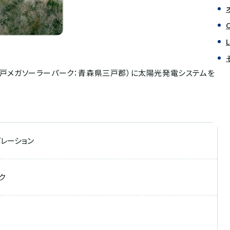
L五戸メガソーラーパーク：青森県三戸郡）に太陽光発電システムを
レーション
ク