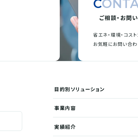
CONT
ご相談・お問
省エネ・環境・
コスト
。
お気軽にお問い合わ
目的別
ソリューション
事業内容
実績紹介