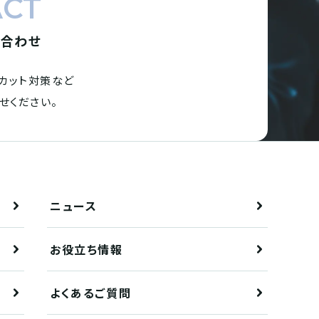
ACT
い合わせ
カット対策など
せください。
ニュース
お役立ち情報
よくあるご質問