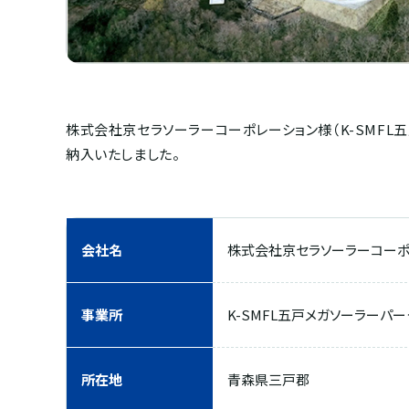
株式会社京セラソーラーコーポレーション様（K-SMF
納入いたしました。
会社名
株式会社京セラソーラーコーポ
事業所
K-SMFL五戸メガソーラーパー
所在地
青森県三戸郡