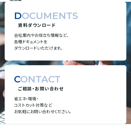
DOCUMENTS
資料ダウンロード
会社案内やお役立ち情報など、
各種ドキュメントを
ダウンロードいただけます。
CONTACT
ご相談・お問い合わせ
省エネ・環境・
コストカット対策など
お気軽にお問い合わせください。