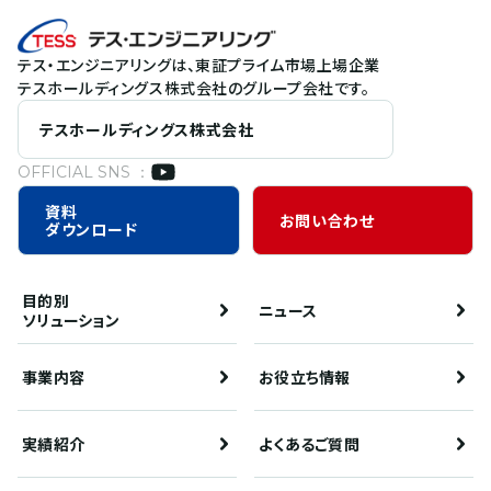
テス・エンジニアリングは、東証プライム市場上場企業
テスホールディングス株式会社のグループ会社です。
テスホールディングス株式会社
OFFICIAL SNS ：
資料
お問い合わせ
ダウンロード
目的別
ニュース
ソリューション
事業内容
お役立ち情報
実績紹介
よくあるご質問