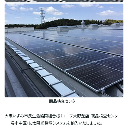
コープ大野芝店
商品検査センター
大阪いずみ市民生活協同組合様（コープ大野芝店・商品検査センタ
ー：堺市中区）に太陽光発電システムを納入いたしました。