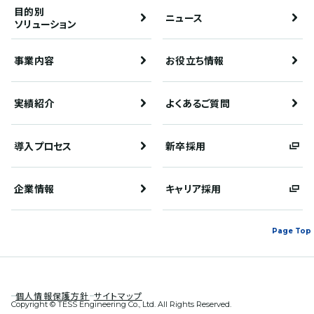
目的別
ニュース
ソリューション
事業内容
お役立ち情報
実績紹介
よくあるご質問
導入プロセス
新卒採用
企業情報
キャリア採用
Page Top
個人情報保護方針
サイトマップ
Copyright © TESS Engineering Co., Ltd. All Rights Reserved.