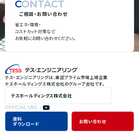
CONTACT
ご相談・お問い合わせ
省エネ・環境・
コストカット対策など
お気軽にお問い合わせください。
テス・エンジニアリングは、東証プライム市場上場企業
テスホールディングス株式会社のグループ会社です。
テスホールディングス株式会社
OFFICIAL SNS ：
資料
お問い合わせ
ダウンロード