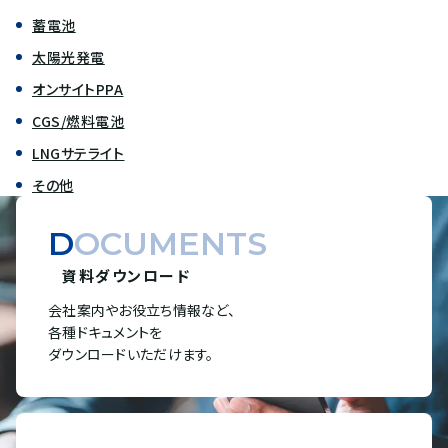
蓄電池
太陽光発電
オンサイトPPA
CGS/燃料電池
LNGサテライト
その他
DOCUMENTS
資料ダウンロード
会社案内やお役立ち情報など、
各種ドキュメントを
ダウンロードいただけます。