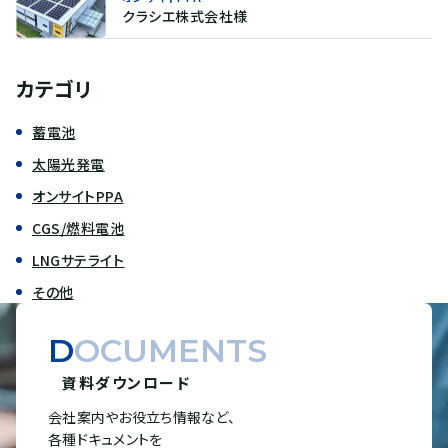
クラシエ株式会社様
カテゴリ
蓄電池
太陽光発電
オンサイトPPA
CGS/燃料電池
LNGサテライト
その他
DOCUMENTS
資料ダウンロード
会社案内やお役立ち情報など、
各種ドキュメントを