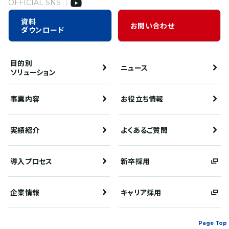
OFFICIAL SNS ：
資料
お問い合わせ
ダウンロード
目的別
ニュース
ソリューション
事業内容
お役立ち情報
実績紹介
よくあるご質問
導入プロセス
新卒採用
企業情報
キャリア採用
Page Top