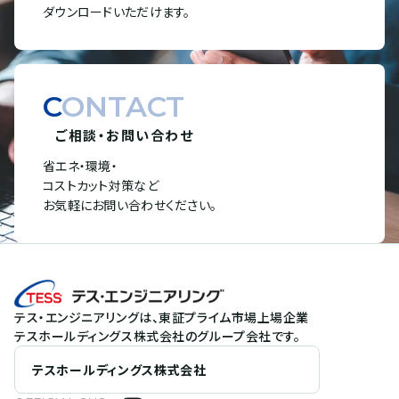
ダウンロードいただけます。
CONTACT
ご相談・お問い合わせ
省エネ・環境・
コストカット対策など
お気軽にお問い合わせください。
テス・エンジニアリングは、東証プライム市場上場企業
テスホールディングス株式会社のグループ会社です。
テスホールディングス株式会社