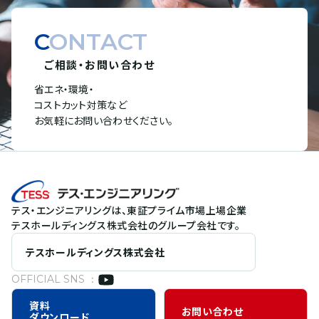
CONTACT
ご相談・お問い合わせ
省エネ・環境・
コストカット対策など
お気軽にお問い合わせください。
テス・エンジニアリングは、東証プライム市場上場企業
テスホールディングス株式会社のグループ会社です。
テスホールディングス株式会社
OFFICIAL SNS ：
資料
お問い合わせ
ダウンロード