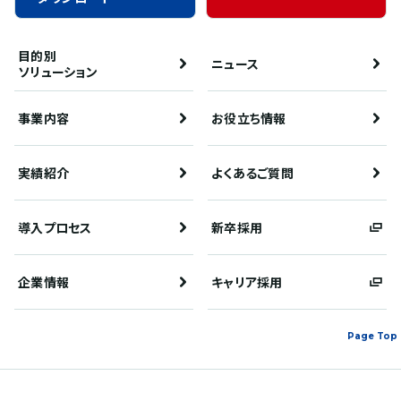
目的別
ニュース
ソリューション
事業内容
お役立ち情報
実績紹介
よくあるご質問
導入プロセス
新卒採用
企業情報
キャリア採用
Page Top