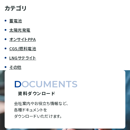
カテゴリ
蓄電池
太陽光発電
オンサイトPPA
CGS/燃料電池
LNGサテライト
その他
DOCUMENTS
資料ダウンロード
会社案内やお役立ち情報など、
各種ドキュメントを
ダウンロードいただけます。