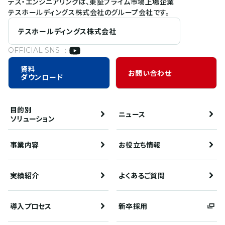
テス・エンジニアリングは、東証プライム市場上場企業
テスホールディングス株式会社のグループ会社です。
テスホールディングス株式会社
OFFICIAL SNS ：
資料
お問い合わせ
ダウンロード
目的別
ニュース
ソリューション
事業内容
お役立ち情報
実績紹介
よくあるご質問
導入プロセス
新卒採用