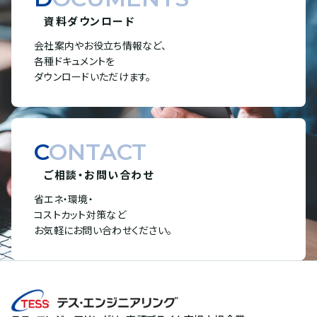
資料ダウンロード
会社案内やお役立ち情報など、
各種ドキュメントを
ダウンロードいただけます。
CONTACT
ご相談・お問い合わせ
省エネ・環境・
コストカット対策など
お気軽にお問い合わせください。