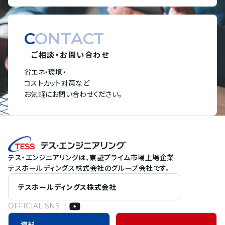
CONTACT
ご相談・お問い合わせ
省エネ・環境・
コストカット対策など
お気軽にお問い合わせください。
テス・エンジニアリングは、東証プライム市場上場企業
テスホールディングス株式会社のグループ会社です。
テスホールディングス株式会社
OFFICIAL SNS ：
資料