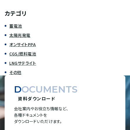
カテゴリ
蓄電池
太陽光発電
オンサイトPPA
CGS/燃料電池
LNGサテライト
その他
DOCUMENTS
資料ダウンロード
会社案内やお役立ち情報など、
各種ドキュメントを
ダウンロードいただけます。