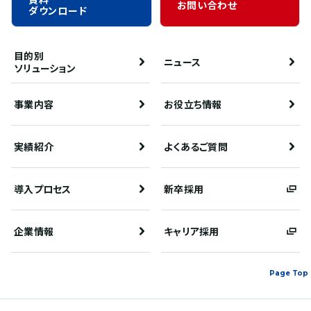
お問い合わせ
ダウンロード
目的別
ニュース
ソリューション
事業内容
お役立ち情報
実績紹介
よくあるご質問
導入プロセス
新卒採用
企業情報
キャリア採用
Page Top