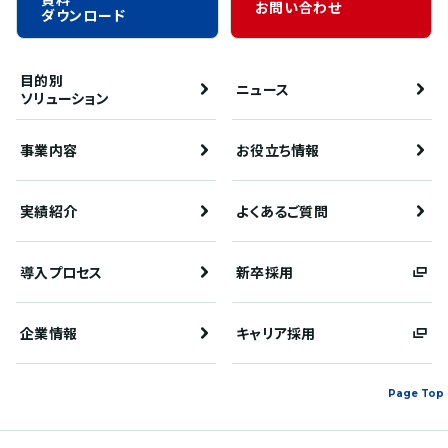
お問い合わせ
ダウンロード
目的別
ニュース
ソリューション
事業内容
お役立ち情報
実績紹介
よくあるご質問
導入プロセス
新卒採用
企業情報
キャリア採用
Page Top