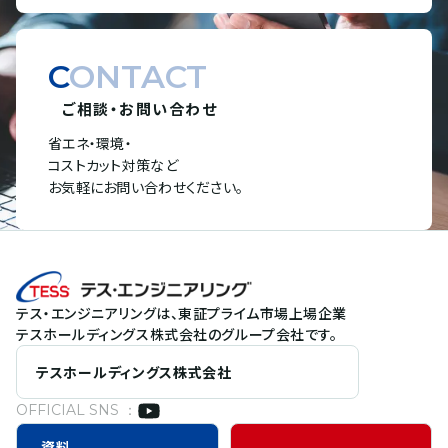
CONTACT
ご相談・お問い合わせ
省エネ・環境・
コストカット対策など
お気軽にお問い合わせください。
テス・エンジニアリングは、東証プライム市場上場企業
テスホールディングス株式会社のグループ会社です。
テスホールディングス株式会社
OFFICIAL SNS ：
資料