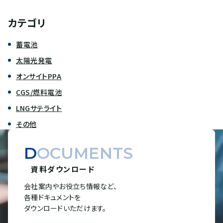
カテゴリ
蓄電池
太陽光発電
オンサイトPPA
CGS/燃料電池
LNGサテライト
その他
DOCUMENTS
資料ダウンロード
会社案内やお役立ち情報など、
各種ドキュメントを
ダウンロードいただけます。