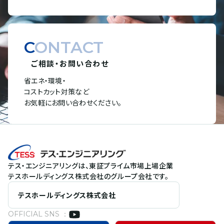
CONTACT
ご相談・お問い合わせ
省エネ・環境・
コストカット対策など
お気軽にお問い合わせください。
テス・エンジニアリングは、東証プライム市場上場企業
テスホールディングス株式会社のグループ会社です。
テスホールディングス株式会社
OFFICIAL SNS ：