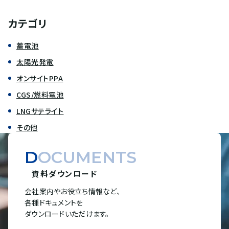
カテゴリ
蓄電池
太陽光発電
オンサイトPPA
CGS/燃料電池
LNGサテライト
その他
DOCUMENTS
資料ダウンロード
会社案内やお役立ち情報など、
各種ドキュメントを
ダウンロードいただけます。