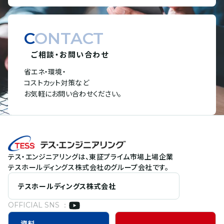
CONTACT
ご相談・お問い合わせ
省エネ・環境・
コストカット対策など
お気軽にお問い合わせください。
テス・エンジニアリングは、東証プライム市場上場企業
テスホールディングス株式会社のグループ会社です。
テスホールディングス株式会社
OFFICIAL SNS ：
資料