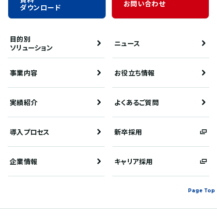
お問い合わせ
ダウンロード
目的別
ニュース
ソリューション
事業内容
お役立ち情報
実績紹介
よくあるご質問
導入プロセス
新卒採用
企業情報
キャリア採用
Page Top