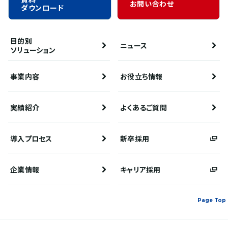
お問い合わせ
ダウンロード
目的別
ニュース
ソリューション
事業内容
お役立ち情報
実績紹介
よくあるご質問
導入プロセス
新卒採用
企業情報
キャリア採用
Page Top