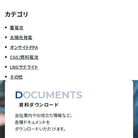
カテゴリ
蓄電池
太陽光発電
オンサイトPPA
CGS/燃料電池
LNGサテライト
その他
DOCUMENTS
資料ダウンロード
会社案内やお役立ち情報など、
各種ドキュメントを
ダウンロードいただけます。