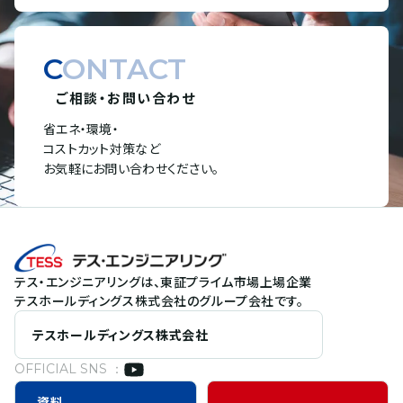
CONTACT
ご相談・お問い合わせ
省エネ・環境・
コストカット対策など
お気軽にお問い合わせください。
テス・エンジニアリングは、東証プライム市場上場企業
テスホールディングス株式会社のグループ会社です。
テスホールディングス株式会社
OFFICIAL SNS ：
資料