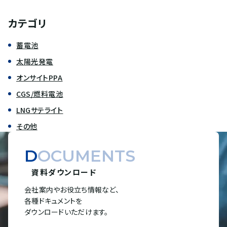
カテゴリ
蓄電池
太陽光発電
オンサイトPPA
CGS/燃料電池
LNGサテライト
その他
DOCUMENTS
資料ダウンロード
会社案内やお役立ち情報など、
各種ドキュメントを
ダウンロードいただけます。