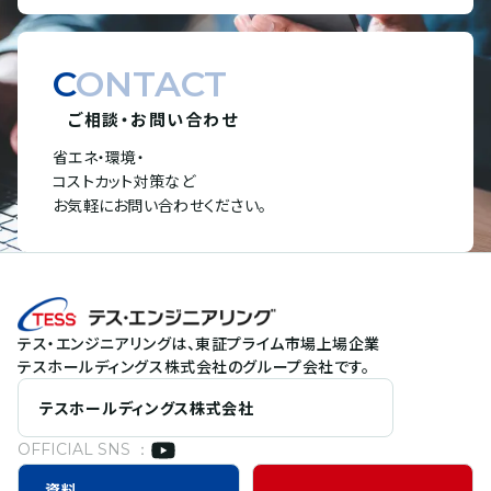
CONTACT
ご相談・お問い合わせ
省エネ・環境・
コストカット対策など
お気軽にお問い合わせください。
テス・エンジニアリングは、東証プライム市場上場企業
テスホールディングス株式会社のグループ会社です。
テスホールディングス株式会社
OFFICIAL SNS ：
資料