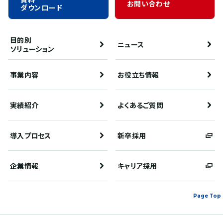
お問い合わせ
ダウンロード
目的別
ニュース
ソリューション
事業内容
お役立ち情報
実績紹介
よくあるご質問
導入プロセス
新卒採用
企業情報
キャリア採用
Page Top