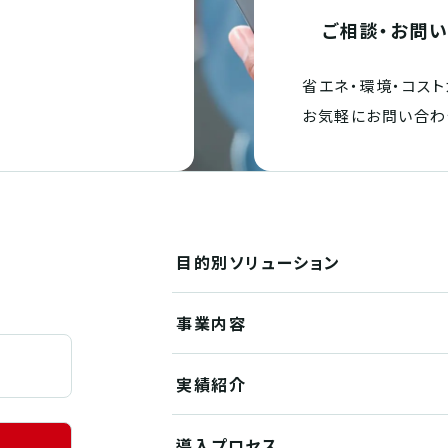
ご相談・お問
省エネ・環境・
コスト
。
お気軽にお問い合わ
目的別
ソリューション
事業内容
実績紹介
導入プロセス