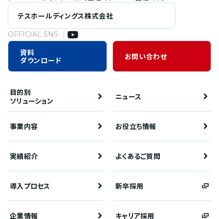
テスホールディングス株式会社
OFFICIAL SNS ：
資料
お問い合わせ
ダウンロード
目的別
ニュース
ソリューション
事業内容
お役立ち情報
実績紹介
よくあるご質問
導入プロセス
新卒採用
企業情報
キャリア採用