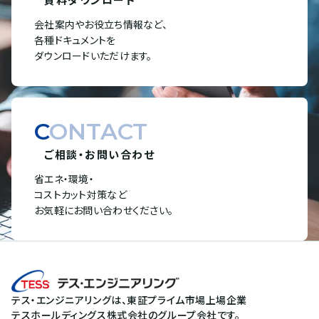
会社案内やお役立ち情報など、
各種ドキュメントを
ダウンロードいただけます。
CONTACT
ご相談・お問い合わせ
省エネ・環境・
コストカット対策など
お気軽にお問い合わせください。
テス・エンジニアリングは、東証プライム市場上場企業
テスホールディングス株式会社のグループ会社です。