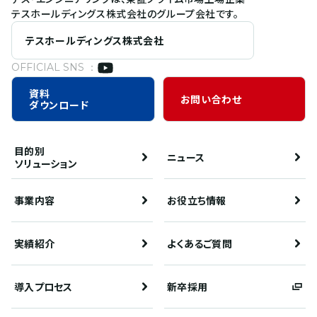
テスホールディングス株式会社のグループ会社です。
テスホールディングス株式会社
OFFICIAL SNS ：
資料
お問い合わせ
ダウンロード
目的別
ニュース
ソリューション
事業内容
お役立ち情報
実績紹介
よくあるご質問
導入プロセス
新卒採用