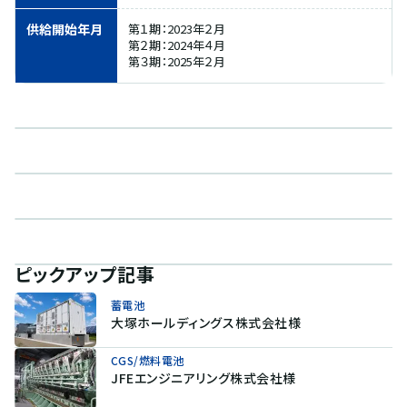
供給開始年月
第１期：2023年２月
第２期：2024年４月
第３期：2025年２月
ピックアップ記事
蓄電池
大塚ホールディングス株式会社様
CGS/燃料電池
JFEエンジニアリング株式会社様