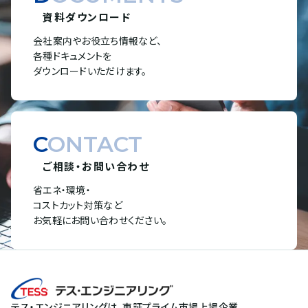
資料ダウンロード
会社案内やお役立ち情報など、
各種ドキュメントを
ダウンロードいただけます。
CONTACT
ご相談・お問い合わせ
省エネ・環境・
コストカット対策など
お気軽にお問い合わせください。
テス・エンジニアリングは、東証プライム市場上場企業