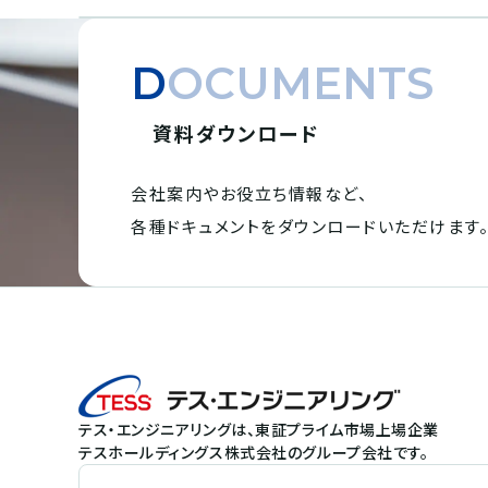
DOCUMENTS
資料ダウンロード
会社案内やお役立ち情報など、
各種ドキュメントを
ダウンロードいただけます
テス・エンジニアリングは、東証プライム市場上場企業
テスホールディングス株式会社のグループ会社です。