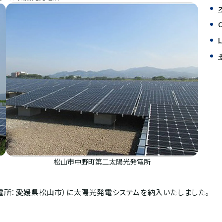
松山市中野町第二太陽光発電所
電所：愛媛県松山市）に太陽光発電システムを納入いたしました。