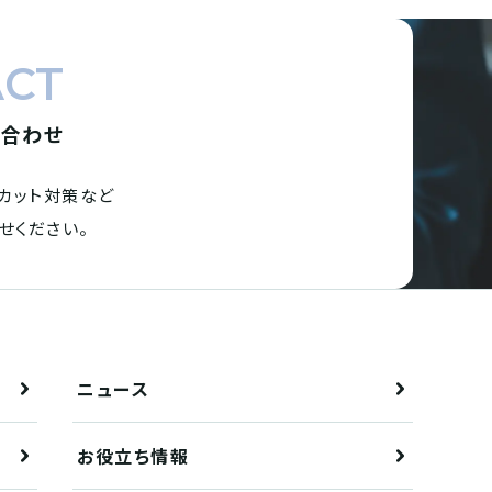
ACT
い合わせ
カット対策など
せください。
ニュース
お役立ち情報