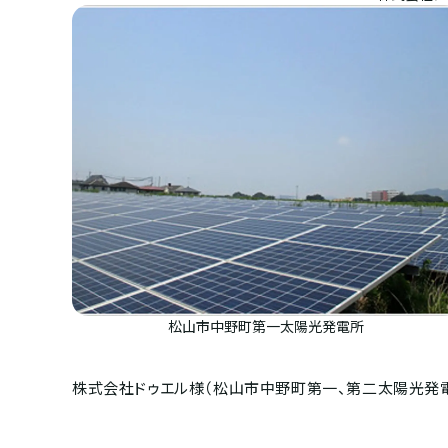
松山市中野町第一太陽光発電所
株式会社ドゥエル様（松山市中野町第一、第二太陽光発