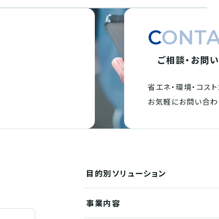
CONT
ご相談・お問
省エネ・環境・
コスト
。
お気軽にお問い合わ
目的別
ソリューション
事業内容