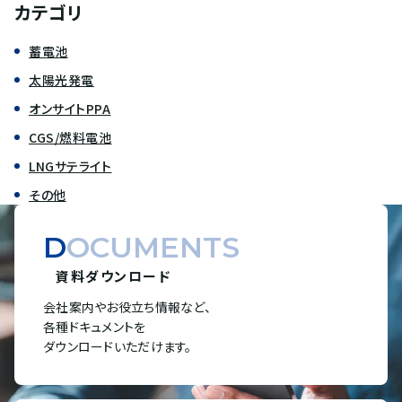
カテゴリ
蓄電池
太陽光発電
オンサイトPPA
CGS/燃料電池
LNGサテライト
その他
DOCUMENTS
資料ダウンロード
会社案内やお役立ち情報など、
各種ドキュメントを
ダウンロードいただけます。