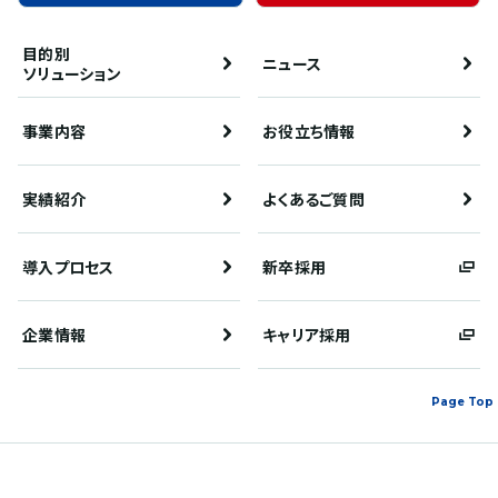
目的別
ニュース
ソリューション
事業内容
お役立ち情報
実績紹介
よくあるご質問
導入プロセス
新卒採用
企業情報
キャリア採用
Page Top