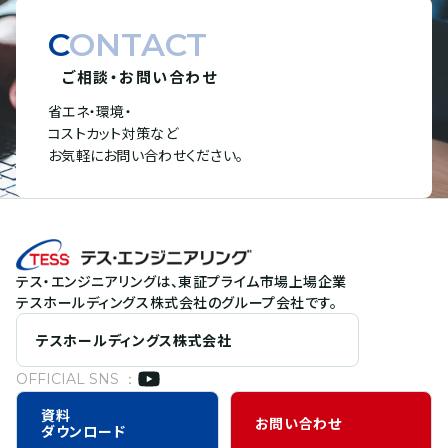
CONTACT
ご相談・お問い合わせ
省エネ・環境・
コストカット対策など
お気軽にお問い合わせください。
テス・エンジニアリングは、東証プライム市場上場企業
テスホールディングス株式会社のグループ会社です。
テスホールディングス株式会社
OFFICIAL SNS ：
資料
お問い合わせ
ダウンロード