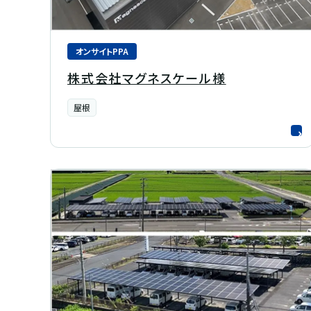
オンサイトPPA
株式会社マグネスケール様
屋根