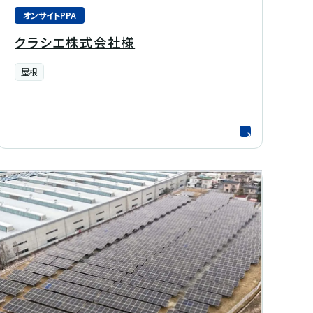
オンサイトPPA
クラシエ株式会社様
屋根