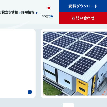
資料ダウンロード
お役立ち情報
採用情報
Lang:
JA
お問い合わせ