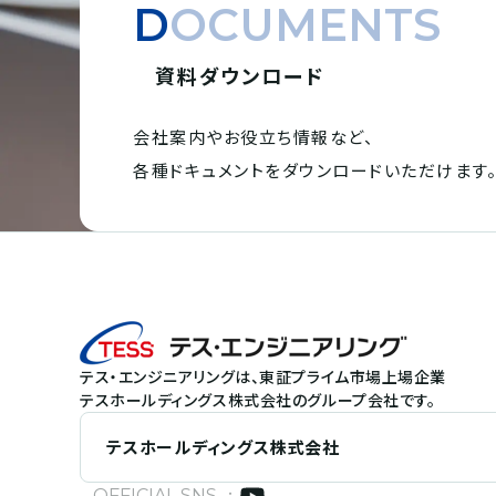
DOCUMENTS
資料ダウンロード
会社案内やお役立ち情報など、
各種ドキュメントを
ダウンロードいただけます
テス・エンジニアリングは、東証プライム市場上場企業
テスホールディングス株式会社のグループ会社です。
テスホールディングス株式会社
OFFICIAL SNS ：