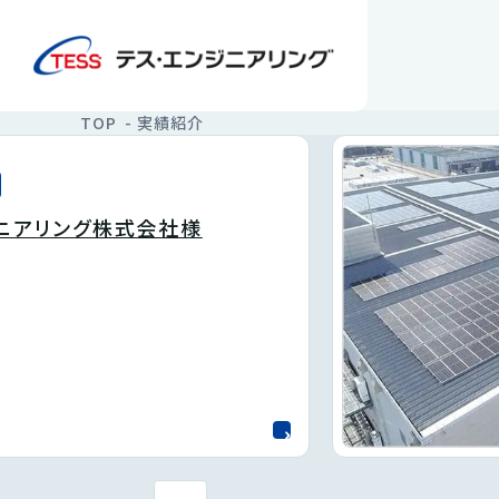
CASES
実績紹介
TOP
実績紹介
ジニアリング株式会社様