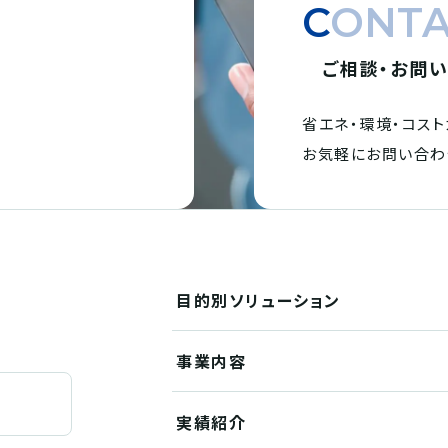
CONT
ご相談・お問
省エネ・環境・
コスト
。
お気軽にお問い合わ
目的別
ソリューション
事業内容
実績紹介