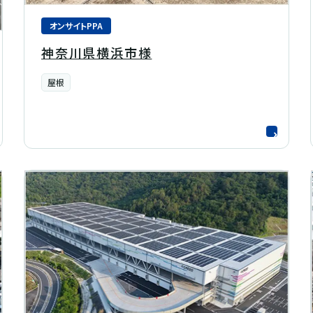
オンサイトPPA
神奈川県横浜市様
屋根